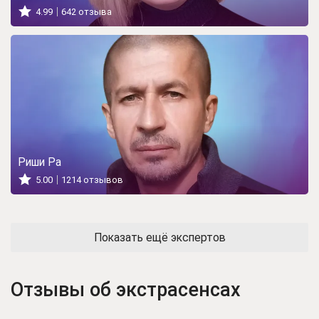
4.99
642 отзыва
Риши Ра
5.00
1214 отзывов
Показать ещё экспертов
Отзывы об экстрасенсах