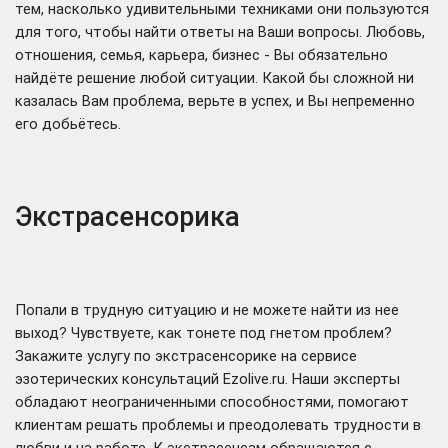
тем, насколько удивительными техниками они пользуются
для того, чтобы найти ответы на Ваши вопросы. Любовь,
отношения, семья, карьера, бизнес - Вы обязательно
найдёте решение любой ситуации. Какой бы сложной ни
казалась Вам проблема, верьте в успех, и Вы непременно
его добьётесь.
Экстрасенсорика
Попали в трудную ситуацию и не можете найти из нее
выход? Чувствуете, как тонете под гнетом проблем?
Закажите услугу по экстрасенсорике на сервисе
эзотерических консультаций Ezolive.ru. Наши эксперты
обладают неограниченными способностями, помогают
клиентам решать проблемы и преодолевать трудности в