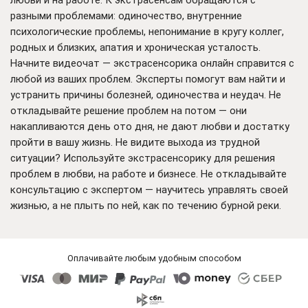
любви и на работе. К экстрасенсам обращаются с
разными проблемами: одиночество, внутренние
психологические проблемы, непонимание в кругу коллег,
родных и близких, апатия и хроническая усталость.
Начните видеочат — экстрасенсорика онлайн справится с
любой из ваших проблем. Эксперты помогут вам найти и
устранить причины болезней, одиночества и неудач. Не
откладывайте решение проблем на потом — они
накапливаются день ото дня, не дают любви и достатку
пройти в вашу жизнь. Не видите выхода из трудной
ситуации? Используйте экстрасенсорику для решения
проблем в любви, на работе и бизнесе. Не откладывайте
консультацию с экспертом — научитесь управлять своей
жизнью, а не плыть по ней, как по течению бурной реки.
Оплачивайте любым удобным способом