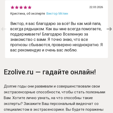
22.03.2026
Кристина, об эксперте
Виктор Мглин
Виктор, я вас благодарю за всё! Вы как мой папа,
всегда рядышком. Как вы мне всегда помогаете,
поддерживаете! Благодарю Вселенную за
знакомство с вами. Я точно знаю, что все
прогнозы сбываются, проверено неоднократно. Я
вас рекомендую и очень вас люблю.
Ezolive.ru — гадайте онлайн!
Долгие годы они развивали и совершенствовали свои
экстрасенсорные способности, чтобы стать полезными
Вам. Хотите лично узнать, на что способны такие
эксперты? Закажите Ваш персональный видеочат со
специалистом в экстрасенсорике. Вы будете поражены