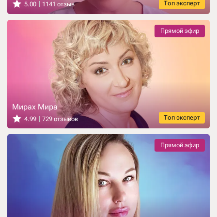
Топ эксперт
5.00
1141 отзыв
Прямой эфир
Мирах Мира
Топ эксперт
4.99
729 отзывов
Прямой эфир