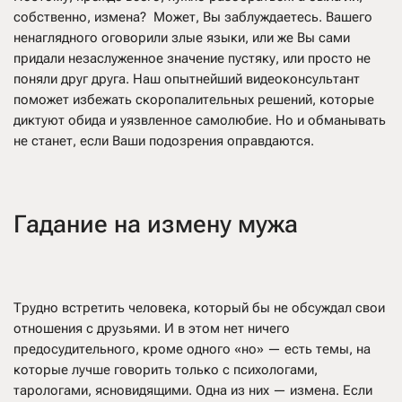
собственно, измена? Может, Вы заблуждаетесь. Вашего
ненаглядного оговорили злые языки, или же Вы сами
придали незаслуженное значение пустяку, или просто не
поняли друг друга. Наш опытнейший видеоконсультант
поможет избежать скоропалительных решений, которые
диктуют обида и уязвленное самолюбие. Но и обманывать
не станет, если Ваши подозрения оправдаются.
Гадание на измену мужа
Трудно встретить человека, который бы не обсуждал свои
отношения с друзьями. И в этом нет ничего
предосудительного, кроме одного «но» — есть темы, на
которые лучше говорить только с психологами,
тарологами, ясновидящими. Одна из них — измена. Если