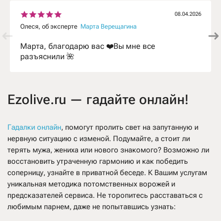
08.04.2026
Олеся, об эксперте
Марта Верещагина
Марта, благодарю вас ❤️Вы мне все
разъяснили 🌺
Ezolive.ru — гадайте онлайн!
Гадалки онлайн
, помогут пролить свет на запутанную и
нервную ситуацию с изменой. Подумайте, а стоит ли
терять мужа, жениха или нового знакомого? Возможно ли
восстановить утраченную гармонию и как победить
соперницу, узнайте в приватной беседе. К Вашим услугам
уникальная методика потомственных ворожей и
предсказателей сервиса. Не торопитесь расставаться с
любимым парнем, даже не попытавшись узнать: