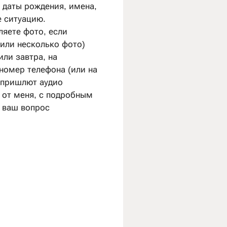
 даты рождения, имена,
 ситуацию.
ляете фото, если
(или несколько фото)
или завтра, на
номер телефона (или на
 пришлют аудио
 от меня, с подробным
 ваш вопрос