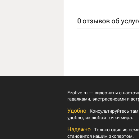
0 отзывов об услуг
Ezolive.ru — видеочаты с насто
гадалками, экстрасенсами и аст
Удобно
Консультируйтесь там,
удобно, из любой точки мира.
Надежно
Только один из семи
становится нашим экспертом.