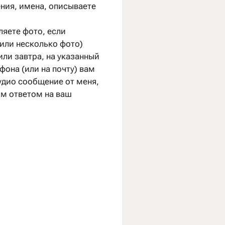
ния, имена, описываете
ляете фото, если
(или несколько фото)
 или завтра, на указанный
фона (или на почту) вам
дио сообщение от меня,
м ответом на ваш