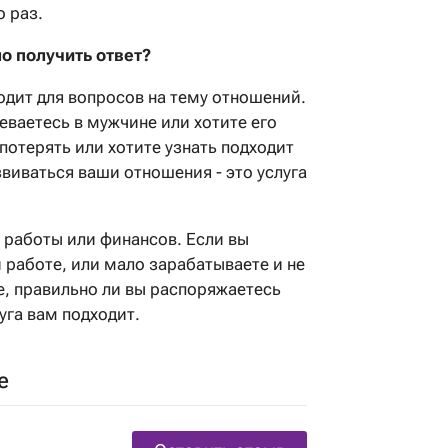
 раз.
о получить ответ?
ходит для вопросов на тему отношений.
ваетесь в мужчине или хотите его
 потерять или хотите узнать подходит
звиваться ваши отношения - это услуга
 работы или финансов. Если вы
 работе, или мало зарабатываете и не
е, правильно ли вы распоряжаетесь
уга вам подходит.
е