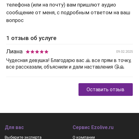
телефона (или на почту) вам пришлют аудио
сообщение от меня, с подробным ответом на ваш
вопрос
1 отзыв об услуге
Лиана
09.02.2025
Чудесная девушка! Благодарю вас 🙏 все прям в точку,
все рассказали, объяснили и дали наставления 😘🙏
Оставить отзыв
Для вас
Сервис Ezolive.ru
Выберите эксперта
О компании