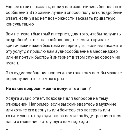
Еще ее стоит заказать, если у вас закончились бесплатные
сообщения. Это самый лучший способ получить подробный
ответ, если у вас нет возможности заказать приватную
консультацию
Вам не нужен быстрый интернет, для того, чтобы получить
подробный ответ на свой вопрос, т.е. если в привате,
критически важен быстрый интернет, то, если вы закажите
эту услугу, я пришлю вам аудиосообщение в мессенджер
или на почту и быстрый интернет в этом случае совсем не
нужен.
Это аудиосообщение навсегда останется у вас. Вы можете
переслушивать его много раз.
На какие вопросы можно получить ответ?
Услуга аудио ответ, подходит для вопросов на тему
отношений. Например, если вы сомневаетесь в мужчине
или хотите его вернуть или боитесь его потерять или
хотите узнать подходит ли он вам и как будут развиваться
ваши отношения - это услуга вам подходит.