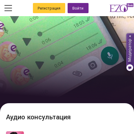
Регистрация
Войти
Аудио консультация