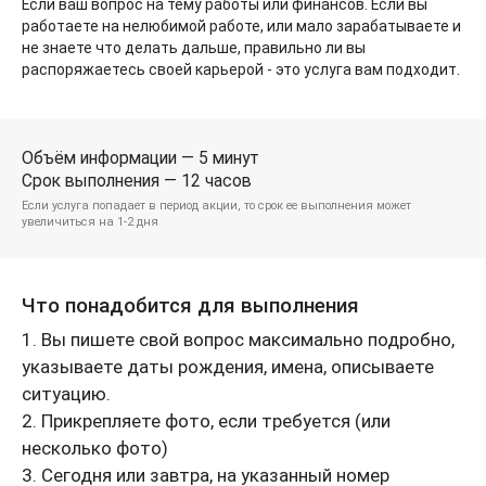
Если ваш вопрос на тему работы или финансов. Если вы
работаете на нелюбимой работе, или мало зарабатываете и
не знаете что делать дальше, правильно ли вы
распоряжаетесь своей карьерой - это услуга вам подходит.
Объём информации — 5 минут
Срок выполнения — 12 часов
Если услуга попадает в период акции, то срок ее выполнения может
увеличиться на 1-2 дня
Что понадобится для выполнения
1. Вы пишете свой вопрос максимально подробно,
указываете даты рождения, имена, описываете
ситуацию.
2. Прикрепляете фото, если требуется (или
несколько фото)
3. Сегодня или завтра, на указанный номер