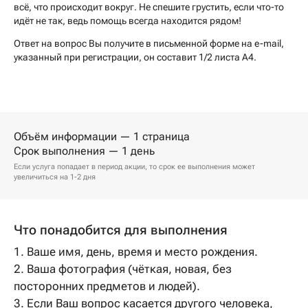
всё, что происходит вокруг. Не спешите грустить, если что-то
идёт не так, ведь помощь всегда находится рядом!
Ответ на вопрос Вы получите в письменной форме на e-mail,
указанный при регистрации, он составит 1/2 листа А4.
Объём информации — 1 страница
Срок выполнения — 1 день
Если услуга попадает в период акции, то срок ее выполнения может
увеличиться на 1-2 дня
Что понадобится для выполнения
1. Ваше имя, день, время и место рождения.
2. Ваша фотография (чёткая, новая, без
посторонних предметов и людей).
3. Если Ваш вопрос касается другого человека,