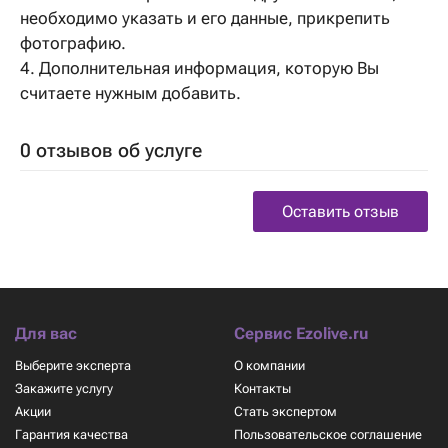
необходимо указать и его данные, прикрепить
фотографию.
4. Дополнительная информация, которую Вы
считаете нужным добавить.
0 отзывов об услуге
Оставить отзыв
Для вас
Сервис Ezolive.ru
Выберите эксперта
О компании
Закажите услугу
Контакты
Акции
Стать экспертом
Гарантия качества
Пользовательское соглашение