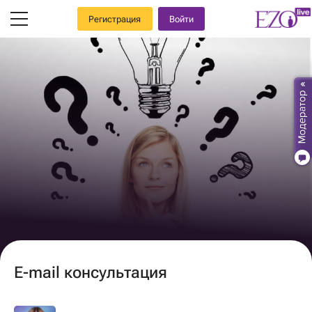
Регистрация
Войти
E-mail консультация