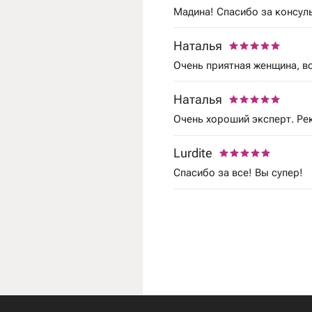
Мадина! Спасибо за консуль
Наталья
Очень приятная женщина, вс
Наталья
Очень хороший эксперт. Ре
Lurdite
Спасибо за все! Вы супер!