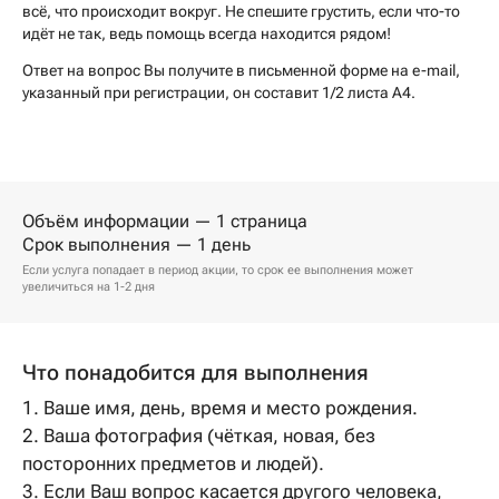
всё, что происходит вокруг. Не спешите грустить, если что-то
идёт не так, ведь помощь всегда находится рядом!
Ответ на вопрос Вы получите в письменной форме на e-mail,
указанный при регистрации, он составит 1/2 листа А4.
Объём информации — 1 страница
Срок выполнения — 1 день
Если услуга попадает в период акции, то срок ее выполнения может
увеличиться на 1-2 дня
Что понадобится для выполнения
1. Ваше имя, день, время и место рождения.
2. Ваша фотография (чёткая, новая, без
посторонних предметов и людей).
3. Если Ваш вопрос касается другого человека,