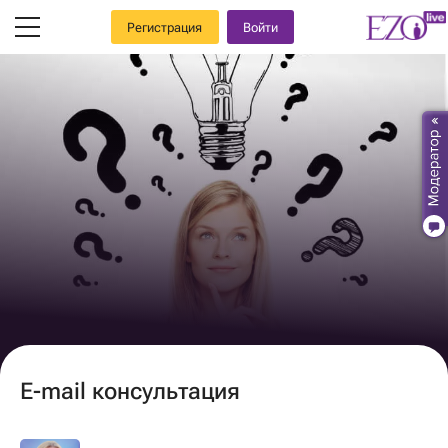
Регистрация
Войти
E-mail консультация