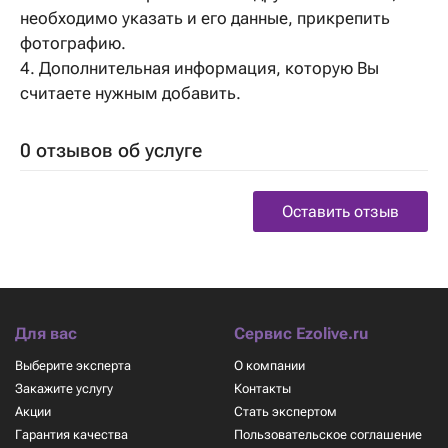
необходимо указать и его данные, прикрепить
фотографию.
4. Дополнительная информация, которую Вы
считаете нужным добавить.
0 отзывов об услуге
Оставить отзыв
Для вас
Сервис Ezolive.ru
Выберите эксперта
О компании
Закажите услугу
Контакты
Акции
Стать экспертом
Гарантия качества
Пользовательское соглашение