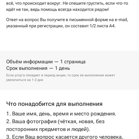
всё, что происходит вокруг. Не спешите грустить, если что-то
идёт не так, ведь помощь всегда находится рядом!
Ответ на вопрос Вы получите в письменной форме на e-mail,
указанный при регистрации, он составит 1/2 листа А4.
Объём информации — 1 страница
Срок выполнения — 1 день
Если услуга попадает в период акции, то срок ее выполнения может
увеличиться на 1-2 дня
Что понадобится для выполнения
1. Ваше имя, день, время и место рождения.
2. Ваша фотография (чёткая, новая, без
посторонних предметов и людей).
3. Если Ваш вопрос касается другого человека,