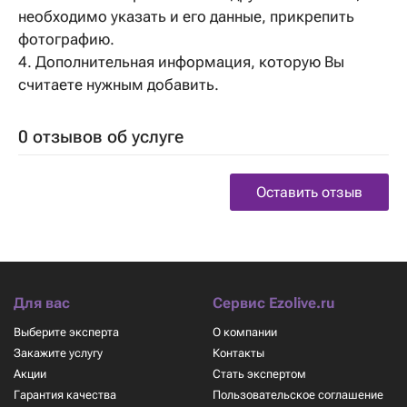
необходимо указать и его данные, прикрепить
фотографию.
4. Дополнительная информация, которую Вы
считаете нужным добавить.
0 отзывов об услуге
Оставить отзыв
Для вас
Сервис Ezolive.ru
Выберите эксперта
О компании
Закажите услугу
Контакты
Акции
Стать экспертом
Гарантия качества
Пользовательское соглашение