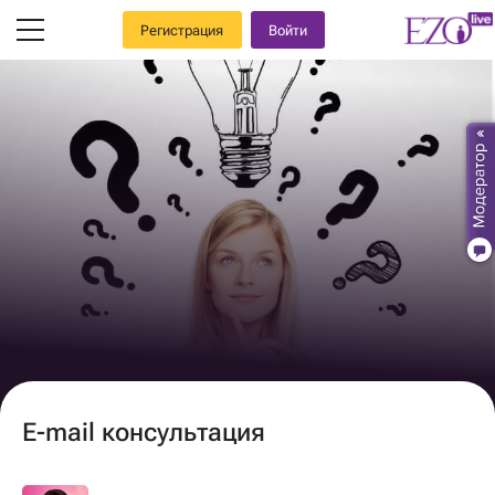
Регистрация
Войти
E-mail консультация