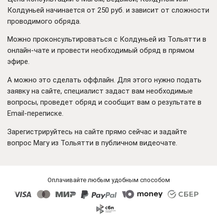
Колдуньей начинается от 250 руб. и зависит от сложности
проводимого обряда.
Можно проконсультироваться с Колдуньей из Тольятти в
онлайн-чате и провести необходимый обряд в прямом
эфире.
А можно это сделать оффлайн. Для этого нужно подать
заявку на сайте, специалист задаст вам необходимые
вопросы, проведет обряд и сообщит вам о результате в
Email-переписке.
Зарегистрируйтесь на сайте прямо сейчас и задайте
вопрос Магу из Тольятти в публичном видеочате.
Оплачивайте любым удобным способом