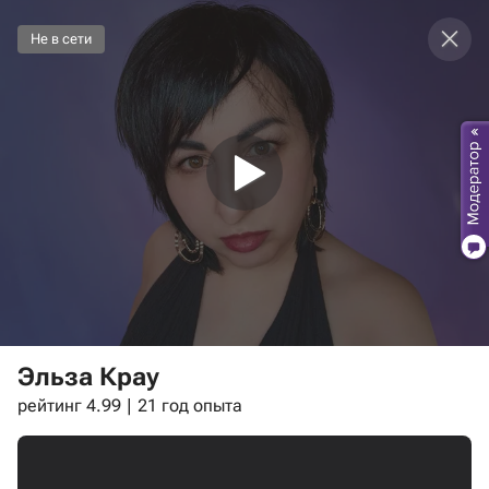
Не в сети
Эльза Крау
рейтинг 4.99
21 год опыта