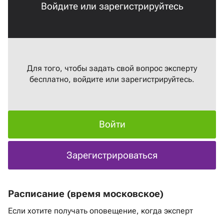
Войдите или зарегистрируйтесь
Для того, чтобы задать свой вопрос эксперту
бесплатно, войдите или зарегистрируйтесь.
Войти
Зарегистрироваться
Расписание (время московское)
Если хотите получать оповещение, когда эксперт
выходит в эфир
нажмите на ссылку