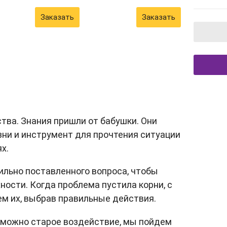
Заказать
Заказать
ства. Знания пришли от бабушки. Они
ни и инструмент для прочтения ситуации
х.
льно поставленного вопроса, чтобы
ности. Когда проблема пустила корни, с
м их, выбрав правильные действия.
зможно старое воздействие, мы пойдем