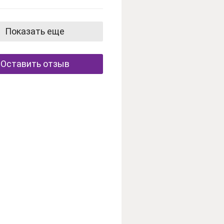
Показать еще
Оставить отзыв