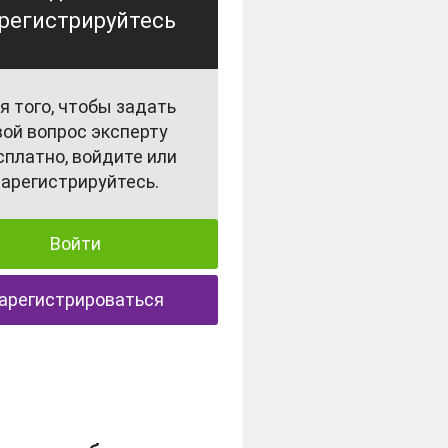
регистрируйтесь
я того, чтобы задать
вой вопрос эксперту
сплатно, войдите или
зарегистрируйтесь.
Войти
арегистрироваться