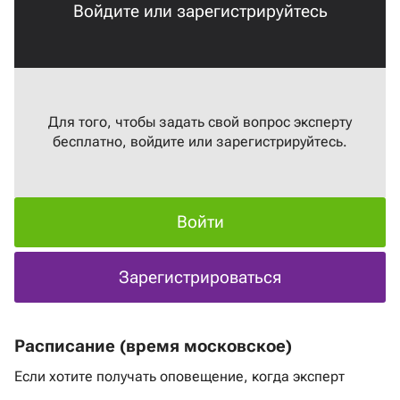
Войдите или зарегистрируйтесь
Для того, чтобы задать свой вопрос эксперту
бесплатно, войдите или зарегистрируйтесь.
Войти
Зарегистрироваться
Расписание (время московское)
Если хотите получать оповещение, когда эксперт
выходит в эфир
нажмите на ссылку