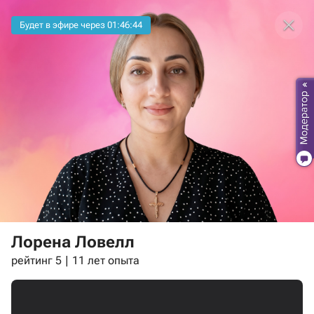
Будет в эфире через
01:46:44
Лорена Ловелл
рейтинг 5
11 лет опыта