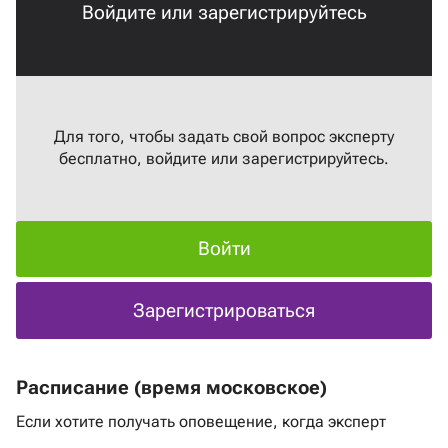
Войдите или зарегистрируйтесь
Для того, чтобы задать свой вопрос эксперту
бесплатно, войдите или зарегистрируйтесь.
Войти
Зарегистрироваться
Расписание (время московское)
Если хотите получать оповещение, когда эксперт
выходит в эфир
нажмите на ссылку