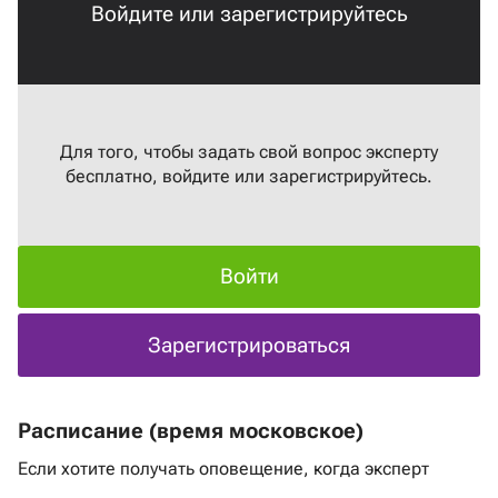
Войдите или зарегистрируйтесь
Для того, чтобы задать свой вопрос эксперту
бесплатно, войдите или зарегистрируйтесь.
Войти
Зарегистрироваться
Расписание (время московское)
Если хотите получать оповещение, когда эксперт
выходит в эфир
нажмите на ссылку