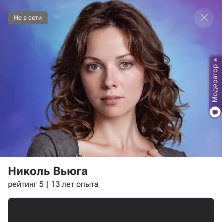
Не в сети
Николь Вьюга
рейтинг 5
13 лет опыта