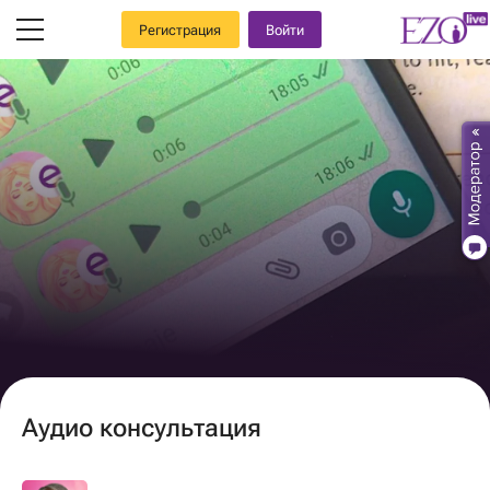
Регистрация
Войти
Аудио консультация