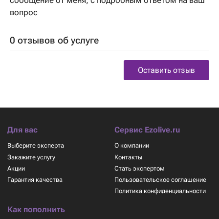
сообщение от меня, с подробным ответом на ваш
вопрос
0 отзывов об услуге
Оставить отзыв
Для вас
Сервис Ezolive.ru
Выберите эксперта
О компании
Закажите услугу
Контакты
Акции
Стать экспертом
Гарантия качества
Пользовательское соглашение
Политика конфиденциальности
Как пополнить