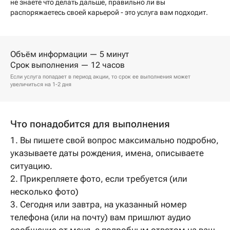
не знаете что делать дальше, правильно ли вы
распоряжаетесь своей карьерой - это услуга вам подходит.
Объём информации — 5 минут
Срок выполнения — 12 часов
Если услуга попадает в период акции, то срок ее выполнения может
увеличиться на 1-2 дня
Что понадобится для выполнения
1. Вы пишете свой вопрос максимально подробно,
указываете даты рождения, имена, описываете
ситуацию.
2. Прикрепляете фото, если требуется (или
несколько фото)
3. Сегодня или завтра, на указанный номер
телефона (или на почту) вам пришлют аудио