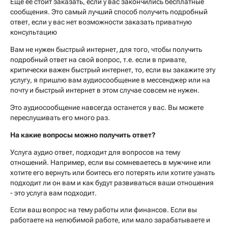
Еще ее стоит заказать, если у вас закончились бесплатные
сообщения. Это самый лучший способ получить подробный
ответ, если у вас нет возможности заказать приватную
консультацию
Вам не нужен быстрый интернет, для того, чтобы получить
подробный ответ на свой вопрос, т.е. если в привате,
критически важен быстрый интернет, то, если вы закажите эту
услугу, я пришлю вам аудиосообщение в мессенджер или на
почту и быстрый интернет в этом случае совсем не нужен.
Это аудиосообщение навсегда останется у вас. Вы можете
переслушивать его много раз.
На какие вопросы можно получить ответ?
Услуга аудио ответ, подходит для вопросов на тему
отношений. Например, если вы сомневаетесь в мужчине или
хотите его вернуть или боитесь его потерять или хотите узнать
подходит ли он вам и как будут развиваться ваши отношения
- это услуга вам подходит.
Если ваш вопрос на тему работы или финансов. Если вы
работаете на нелюбимой работе, или мало зарабатываете и