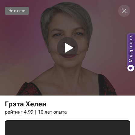
Не в сети
Грэта Хелен
рейтинг 4.99
10 лет опыта