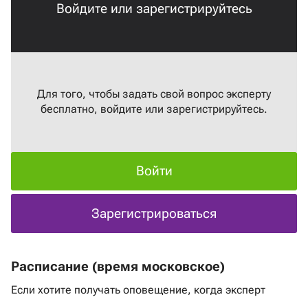
Войдите или зарегистрируйтесь
Для того, чтобы задать свой вопрос эксперту
бесплатно, войдите или зарегистрируйтесь.
Войти
Зарегистрироваться
Расписание (время московское)
Если хотите получать оповещение, когда эксперт
выходит в эфир
нажмите на ссылку